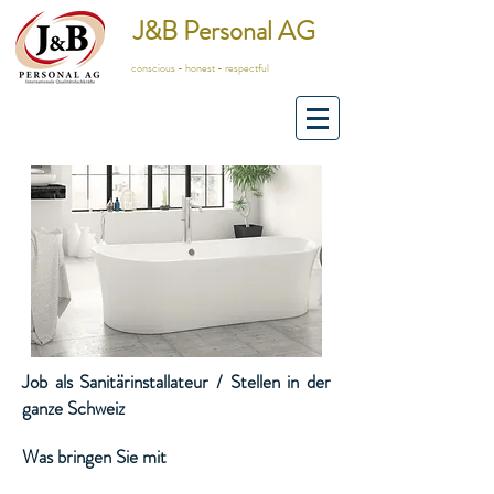
J&B Personal AG
conscious - honest - respectful
Job als Sanitärinstallateur / Stellen in der
ganze Schweiz
Was bringen Sie mit