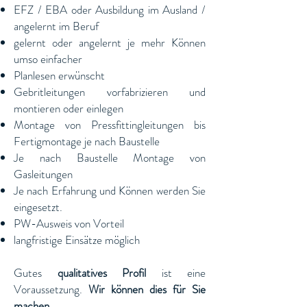
EFZ / EBA oder Ausbildung im Ausland /
angelernt im Beruf
gelernt oder angelernt je mehr Können
umso einfacher
Planlesen erwünscht
Gebritleitungen vorfabrizieren und
montieren oder einlegen
Montage von Pressfittingleitungen bis
Fertigmontage je nach Baustelle
Je nach Baustelle Montage von
Gasleitungen
Je nach Erfahrung und Können werden Sie
eingesetzt.
PW-Ausweis von Vorteil
langfristige Einsätze möglich
Gutes
qualitatives Profil
ist eine
Voraussetzung.
Wir können dies für Sie
machen.