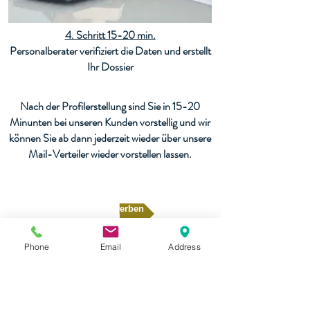
4. Schritt 15-20 min.
Personalberater verifiziert die Daten und erstellt
Ihr Dossier
Nach der Profilerstellung sind Sie in 15-20
Minunten bei unseren Kunden vorstellig und wir
können Sie ab dann jederzeit wieder über unsere
Mail-Verteiler wieder vorstellen lassen.
Jetzt bewerben
Phone
Email
Address