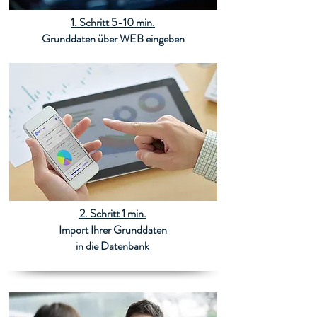
1. Schritt 5-10 min.
Grunddaten über WEB eingeben
2. Schritt 1 min.
Import Ihrer Grunddaten
in die Datenbank