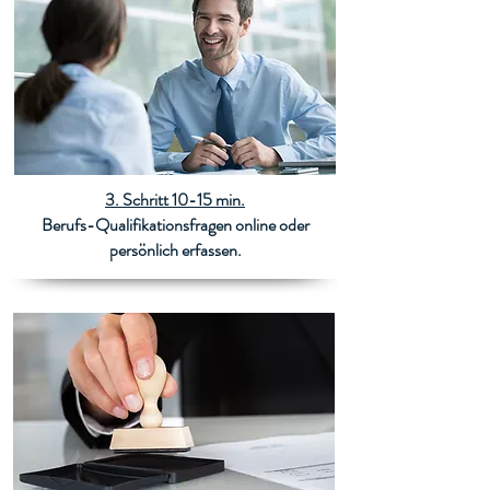
3. Schritt 10-15 min.
Berufs-Qualifikationsfragen online oder
persönlich erfassen.