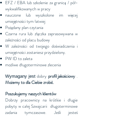
EFZ / EBA lub szkolenie za granicą / pół-
wykwalifikowanych w pracy
nauczone lub wyszkolone im więcej
umiejętności tym łatwiej
Pożądany plan czytania
Czarna rura lub złączka zaprasowywana w
zależności od placu budowy
W zależności od twojego doświadczenia i
umiejętności zostaniesz przydzielony.
PW ID to zaleta
możliwe długoterminowe zlecenia
dobry
profil jakościowy
.
Wymagany jest
Możemy to dla Ciebie zrobić.
Poszukujemy naszych klientów
Dobrzy pracownicy na krótkie i długie
pobyty w całej Szwajcarii
długoterminowe
zadania tymczasowe. Jeśli jesteś