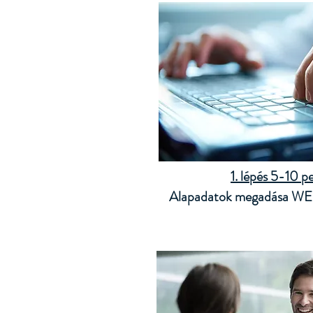
1. lépés 5-10 pe
Alapadatok megadása WE