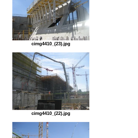
cimg4410_(23).jpg
cimg4410_(22).jpg