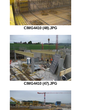
CIMG4410 (48).JPG
CIMG4410 (47).JPG