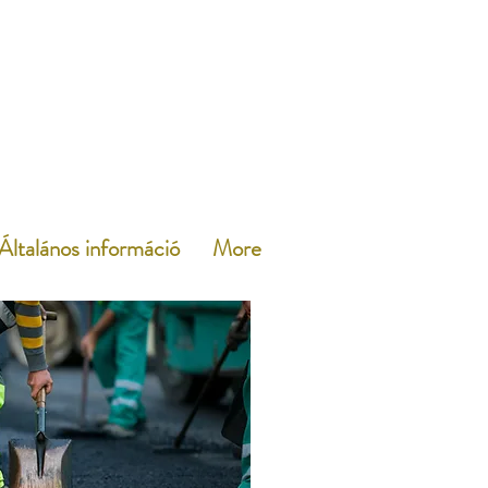
Általános információ
More