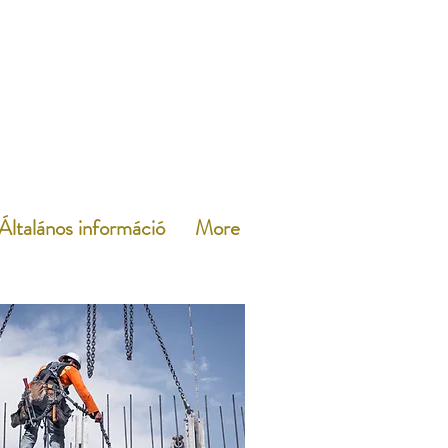
Általános információ
More