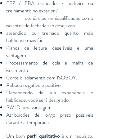
EFZ / EBA estucador / pedreiro ou
treinamento no exterior /
comércios semiqualificados como
isolantes de fachada são desejáveis
aprendido ou treinado quanto mais
habilidade mais fácil
Planos de leitura desejáveis e uma
vantagem
Processamento de cola e malha de
isolamento
Corte o isolamento com ISOBOY.
Reboco negativo e positivo
Dependendo de sua experiência e
habilidade, você será designado.
PW ID uma vantagem
Atribuições de longo prazo possíveis
durante a temporada
Um bom
perfil qualitativo
é um requisito.