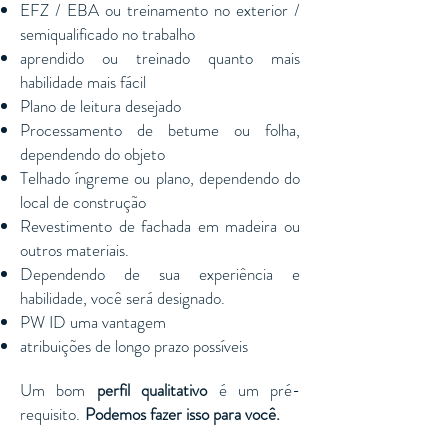
EFZ / EBA ou treinamento no exterior /
semiqualificado no trabalho
aprendido ou treinado quanto mais
habilidade mais fácil
Plano de leitura desejado
Processamento de betume ou folha,
dependendo do objeto
Telhado íngreme ou plano, dependendo do
local de construção
Revestimento de fachada em madeira ou
outros materiais.
Dependendo de sua experiência e
habilidade, você será designado.
PW ID uma vantagem
atribuições de longo prazo possíveis
Um bom
perfil qualitativo
é um pré-
requisito.
Podemos fazer isso para você.