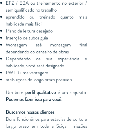
EFZ / EBA ou treinamento no exterior /
semiqualificado no trabalho
aprendido ou treinado quanto mais
habilidade mais fácil
Plano de leitura desejado
Inserção de tubos guia
Montagem até montagem final
dependendo do canteiro de obras
Dependendo de sua experiência e
habilidade, você será designado.
PW ID uma vantagem
atribuições de longo prazo possíveis
Um bom
perfil qualitativo
é um requisito.
Podemos fazer isso para você.
Buscamos nossos clientes
Bons funcionários para estadias de curto e
longo prazo em toda a Suíça
missões