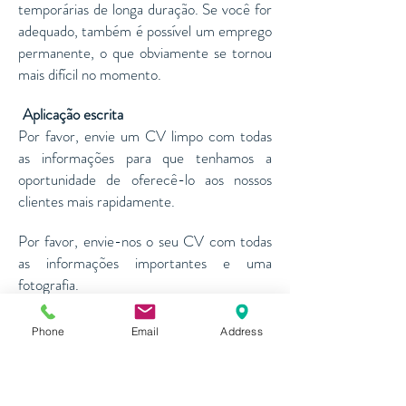
temporárias de longa duração. Se você for
adequado, também é possível um emprego
permanente, o que obviamente se tornou
mais difícil no momento.
Aplicação escrita
​​
Por favor, envie um CV limpo com todas
as informações para que tenhamos a
oportunidade de oferecê-lo aos nossos
clientes mais rapidamente.
Por favor, envie-nos o seu CV com todas
as informações importantes e uma
fotografia.
Inscreva-se agora
Phone
Email
Address