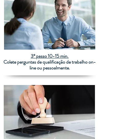
3º passo 10-15 min.
Colete perguntas de qualificação de trabalho on-
line ou pessoalmente.