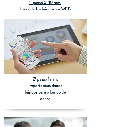
1º passo 5-10 min.
Insira dados básicos via WEB
2º passo 1 min.
Importe seus dados
básicos para o banco de
dados