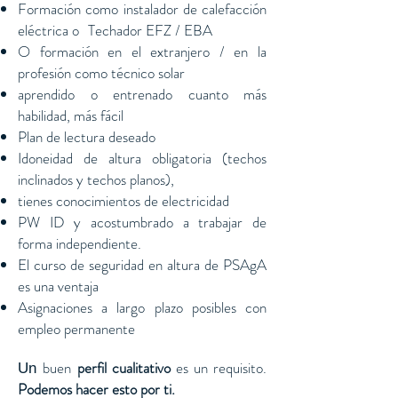
Formación como instalador de calefacción
eléctrica o
Techador EFZ / EBA
O formación en el extranjero / en la
profesión como técnico solar
aprendido o entrenado cuanto más
habilidad, más fácil
Plan de lectura deseado
Idoneidad de altura obligatoria (techos
inclinados y techos planos),
tienes conocimientos de electricidad
PW ID y acostumbrado a trabajar de
forma independiente.
El curso de seguridad en altura de PSAgA
es una ventaja
Asignaciones a largo plazo posibles con
empleo permanente
buen
perfil cualitativo
es un requisito.
Un
Podemos hacer esto por ti.