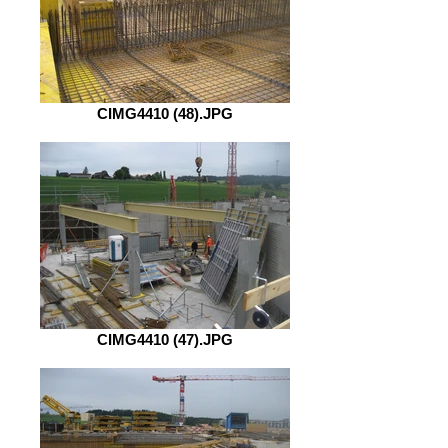
CIMG4410 (48).JPG
CIMG4410 (47).JPG