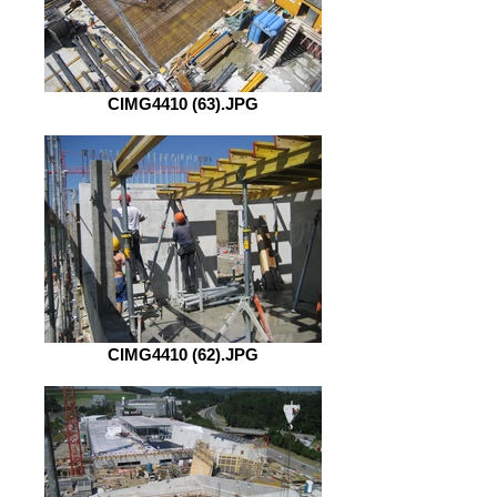
CIMG4410 (63).JPG
CIMG4410 (62).JPG