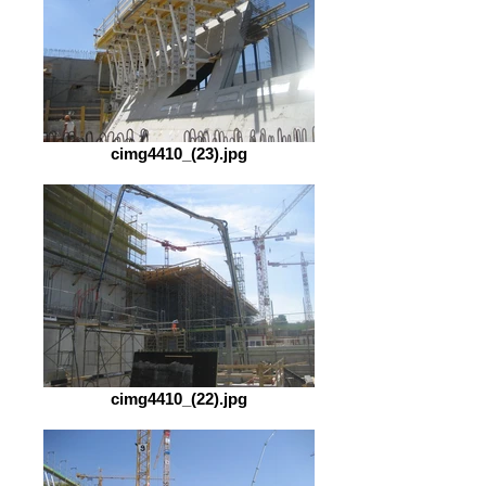
cimg4410_(23).jpg
cimg4410_(22).jpg