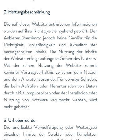
2. Haftungsbeschränkung
Die auf dieser Website enthaltenen Informationen
wurden auf ihre Richtigkeit eingehend geprüft. Der
Anbieter übernimmt jedoch keine Gewähr für die
Richtigkeit, Vollständigkeit und Aktualität der
bereitgestellten Inhalte. Die Nutzung der Inhalte
der Website erfolgt auf eigene Gefahr des Nutzers.
Mit der reinen Nutzung der Website kommt
keinerlei Vertragsverhältnis zwischen dem Nutzer
und dem Anbieter zustande. Für etwaige Schäden,
die beim Aufrufen oder Herunterladen von Daten
durch z.B. Computerviren oder der Installation oder
Nutzung von Software verursacht werden, wird
nicht gehaftet.
3. Urheberrechte
Die unerlaubte Vervielfältigung oder Weitergabe
einzelner Inhalte, der Struktur oder kompletter